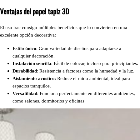
Ventajas del papel tapiz 3D
El uso trae consigo múltiples beneficios que lo convierten en una
excelente opción decorativa:
Estilo único
: Gran variedad de diseños para adaptarse a
cualquier decoración.
Instalación sencilla
: Fácil de colocar, incluso para principiantes.
Durabilidad
: Resistencia a factores como la humedad y la luz.
Aislamiento acústico
: Reduce el ruido ambiental, ideal para
espacios tranquilos.
Versatilidad
: Funciona perfectamente en diferentes ambientes,
como salones, dormitorios y oficinas.