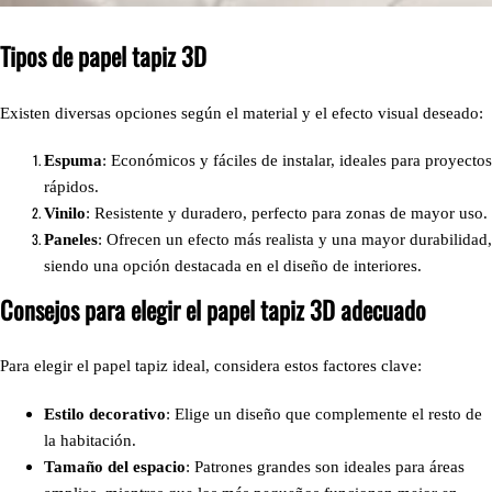
Tipos de papel tapiz 3D
Existen diversas opciones según el material y el efecto visual deseado:
Espuma
: Económicos y fáciles de instalar, ideales para proyectos
rápidos.
Vinilo
: Resistente y duradero, perfecto para zonas de mayor uso.
Paneles
: Ofrecen un efecto más realista y una mayor durabilidad,
siendo una opción destacada en el diseño de interiores.
Consejos para elegir el papel tapiz 3D adecuado
Para elegir el papel tapiz ideal, considera estos factores clave:
Estilo decorativo
: Elige un diseño que complemente el resto de
la habitación.
Tamaño del espacio
: Patrones grandes son ideales para áreas