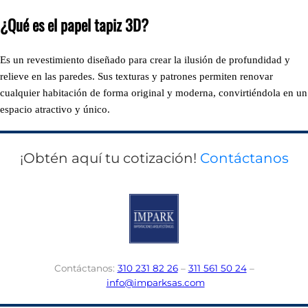
¿Qué es el papel tapiz 3D?
Es un revestimiento diseñado para crear la ilusión de profundidad y
relieve en las paredes. Sus texturas y patrones permiten renovar
cualquier habitación de forma original y moderna, convirtiéndola en un
espacio atractivo y único.
¡Obtén aquí tu cotización!
Contáctanos
Contáctanos:
310 231 82 26
–
311 561 50 24
–
info@imparksas.com