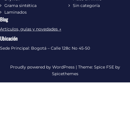
Grama sintética
Sin categoría
Laminados
Blog
Artículos, guías y novedades →
Ubicación
Sede Principal: Bogotá – Calle 128c No 45-50
Proudly powered by
WordPress
| Theme:
Spice FSE
by
Spicethemes