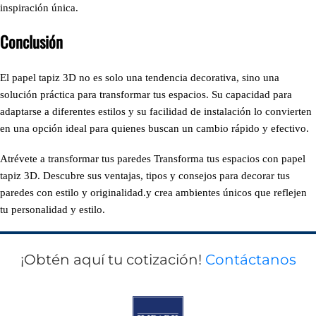
inspiración única.
Conclusión
El papel tapiz 3D no es solo una tendencia decorativa, sino una
solución práctica para transformar tus espacios. Su capacidad para
adaptarse a diferentes estilos y su facilidad de instalación lo convierten
en una opción ideal para quienes buscan un cambio rápido y efectivo.
Atrévete a transformar tus paredes Transforma tus espacios con papel
tapiz 3D. Descubre sus ventajas, tipos y consejos para decorar tus
paredes con estilo y originalidad.y crea ambientes únicos que reflejen
tu personalidad y estilo.
¡Obtén aquí tu cotización!
Contáctanos