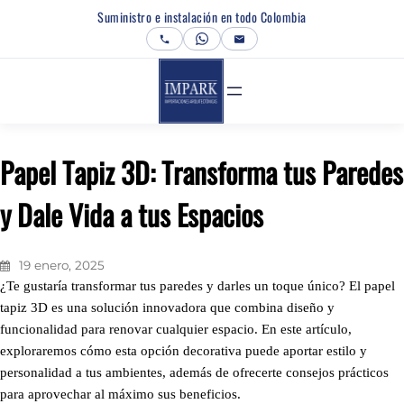
Saltar
Suministro e instalación en todo Colombia
al
contenido
Papel Tapiz 3D: Transforma tus Paredes
y Dale Vida a tus Espacios
19 enero, 2025
¿Te gustaría transformar tus paredes y darles un toque único? El papel
tapiz 3D es una solución innovadora que combina diseño y
funcionalidad para renovar cualquier espacio. En este artículo,
exploraremos cómo esta opción decorativa puede aportar estilo y
personalidad a tus ambientes, además de ofrecerte consejos prácticos
para aprovechar al máximo sus beneficios.