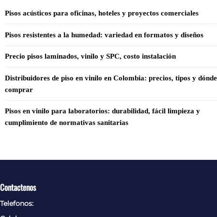
Pisos acústicos para oficinas, hoteles y proyectos comerciales
Pisos resistentes a la humedad: variedad en formatos y diseños
Precio pisos laminados, vinilo y SPC, costo instalación
Distribuidores de piso en vinilo en Colombia: precios, tipos y dónde
comprar
Pisos en vinilo para laboratorios: durabilidad, fácil limpieza y
cumplimiento de normativas sanitarias
Contactenos
Telefonos: