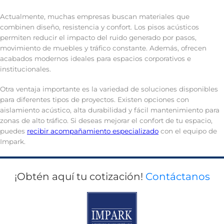
Actualmente, muchas empresas buscan materiales que
combinen diseño, resistencia y confort. Los pisos acústicos
permiten reducir el impacto del ruido generado por pasos,
movimiento de muebles y tráfico constante. Además, ofrecen
acabados modernos ideales para espacios corporativos e
institucionales.
Otra ventaja importante es la variedad de soluciones disponibles
para diferentes tipos de proyectos. Existen opciones con
aislamiento acústico, alta durabilidad y fácil mantenimiento para
zonas de alto tráfico. Si deseas mejorar el confort de tu espacio,
puedes
recibir acompañamiento especializado
con el equipo de
Impark.
¡Obtén aquí tu cotización!
Contáctanos