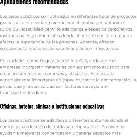
Aplicaciones recomendadas
Los pisos acústicos son utilizados en diferentes tipos de proyectos
gracias a su capacidad para mejorar el confort y disminuir el
ruido. Su versatilidad permite adaptarlos a espacios corporativos,
institucionales y comerciales donde el tránsito constante puede
afectar la experiencia de las personas. Además, ofrecen
soluciones funcionales sin sacrificar diseño ni resistencia.
En ciudades como Bogotá, Medellín y Cali, cada vez más
empresas incorporan materiales con aislamiento acústico para
crear ambientes más cómodos y eficientes. Esto resulta
especialmente importante en espacios donde la concentración, la
privacidad y la comodidad son factores clave para el
funcionamiento diario.
Oficinas, hoteles, clínicas e instituciones educativas
Los pisos acústicos se adaptan a diferentes entornos donde el
confort y la reducción del ruido son importantes. En oficinas
ayudan a mejorar la concentración y generar espacios más