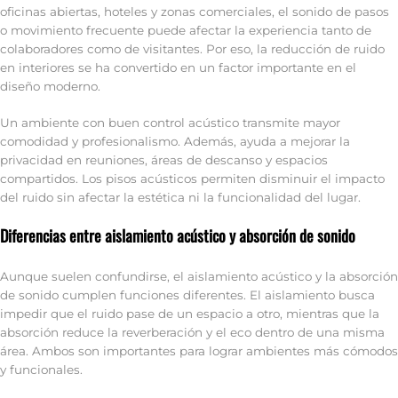
oficinas abiertas, hoteles y zonas comerciales, el sonido de pasos
o movimiento frecuente puede afectar la experiencia tanto de
colaboradores como de visitantes. Por eso, la reducción de ruido
en interiores se ha convertido en un factor importante en el
diseño moderno.
Un ambiente con buen control acústico transmite mayor
comodidad y profesionalismo. Además, ayuda a mejorar la
privacidad en reuniones, áreas de descanso y espacios
compartidos. Los pisos acústicos permiten disminuir el impacto
del ruido sin afectar la estética ni la funcionalidad del lugar.
Diferencias entre aislamiento acústico y absorción de sonido
Aunque suelen confundirse, el aislamiento acústico y la absorción
de sonido cumplen funciones diferentes. El aislamiento busca
impedir que el ruido pase de un espacio a otro, mientras que la
absorción reduce la reverberación y el eco dentro de una misma
área. Ambos son importantes para lograr ambientes más cómodos
y funcionales.