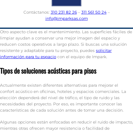
Contáctanos:
310 231 82 26
–
311 561 50 24
–
info@imparksas.com
Otro aspecto clave es el mantenimiento. Las superficies fáciles de
limpiar ayudan a conservar una mejor imagen del espacio y
reducen costos operativos a largo plazo. Si buscas una solución
resistente y adaptable para tu proyecto, puedes
solicitar
información para tu espacio
con el equipo de Impark.
Tipos de soluciones acústicas para pisos
Actualmente existen diferentes alternativas para mejorar el
confort acústico en oficinas, hoteles y espacios comerciales. La
elección dependerá del nivel de tráfico, el tipo de ruido y las
necesidades del proyecto. Por eso, es importante conocer las
características de cada solución antes de tomar una decisión.
Algunas opciones están enfocadas en reducir el ruido de impacto,
mientras otras ofrecen mayor resistencia o facilidad de