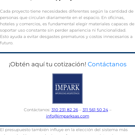
Cada proyecto tiene necesidades diferentes según la cantidad de
personas que circulan diariamente en el espacio. En oficinas,
hoteles y comercios, es fundamental elegir materiales capaces de
soportar uso constante sin perder apariencia ni funcionalidad.
Esto ayuda a evitar desgastes prematuros y costos innecesarios a
futuro.
¡Obtén aquí tu cotización!
Contáctanos
Contáctanos:
310 231 82 26
–
311 561 50 24
–
info@imparksas.com
El presupuesto también influye en la elección del sistema más