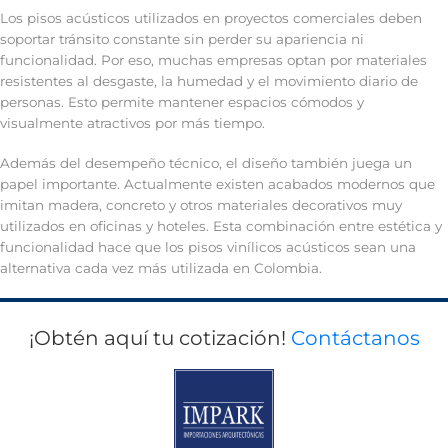
Los pisos acústicos utilizados en proyectos comerciales deben
soportar tránsito constante sin perder su apariencia ni
funcionalidad. Por eso, muchas empresas optan por materiales
resistentes al desgaste, la humedad y el movimiento diario de
personas. Esto permite mantener espacios cómodos y
visualmente atractivos por más tiempo.
Además del desempeño técnico, el diseño también juega un
papel importante. Actualmente existen acabados modernos que
imitan madera, concreto y otros materiales decorativos muy
utilizados en oficinas y hoteles. Esta combinación entre estética y
funcionalidad hace que los pisos vinílicos acústicos sean una
alternativa cada vez más utilizada en Colombia.
¡Obtén aquí tu cotización!
Contáctanos