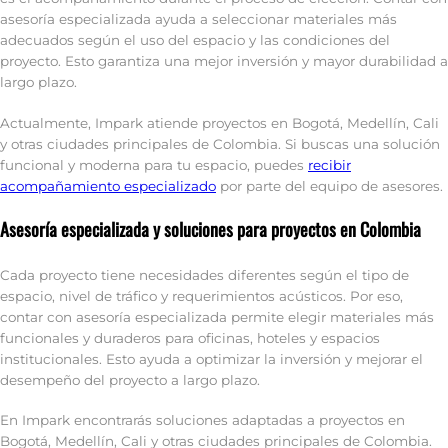
asesoría especializada ayuda a seleccionar materiales más
adecuados según el uso del espacio y las condiciones del
proyecto. Esto garantiza una mejor inversión y mayor durabilidad a
largo plazo.
Actualmente, Impark atiende proyectos en Bogotá, Medellín, Cali
y otras ciudades principales de Colombia. Si buscas una solución
funcional y moderna para tu espacio, puedes
recibir
acompañamiento especializado
por parte del equipo de asesores.
Asesoría especializada y soluciones para proyectos en Colombia
Cada proyecto tiene necesidades diferentes según el tipo de
espacio, nivel de tráfico y requerimientos acústicos. Por eso,
contar con asesoría especializada permite elegir materiales más
funcionales y duraderos para oficinas, hoteles y espacios
institucionales. Esto ayuda a optimizar la inversión y mejorar el
desempeño del proyecto a largo plazo.
En Impark encontrarás soluciones adaptadas a proyectos en
Bogotá, Medellín, Cali y otras ciudades principales de Colombia.