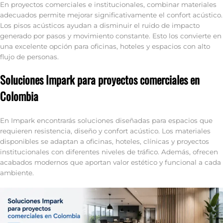
En proyectos comerciales e institucionales, combinar materiales
adecuados permite mejorar significativamente el confort acústico.
Los pisos acústicos ayudan a disminuir el ruido de impacto
generado por pasos y movimiento constante. Esto los convierte en
una excelente opción para oficinas, hoteles y espacios con alto
flujo de personas.
Soluciones Impark para proyectos comerciales en
Colombia
En Impark encontrarás soluciones diseñadas para espacios que
requieren resistencia, diseño y confort acústico. Los materiales
disponibles se adaptan a oficinas, hoteles, clínicas y proyectos
institucionales con diferentes niveles de tráfico. Además, ofrecen
acabados modernos que aportan valor estético y funcional a cada
ambiente.