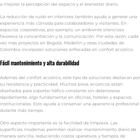
a mejorar la percepción del espacio y el bienestar diario.
La reducción de ruido en interiores también ayuda a generar una
experiencia más cómoda para colaboradores y visitantes. En
espacios corporativos, por ejemplo, un ambiente silencioso
favorece la concentración y la comunicación. Por esta razón, cada
vez más proyectos en Bogotá, Medellín y otras ciudades de
Colombia incorporan soluciones enfocadas en confort acústico.
Fácil mantenimiento y alta durabilidad
Además del confort acústico, este tipo de soluciones destacan por
su resistencia y practicidad. Muchos pisos acústicos están
diseñados para soportar tráfico constante sin deteriorarse
rápidamente, algo fundamental en oficinas, hoteles y espacios
institucionales. Esto ayuda a conservar una apariencia profesional
durante más tiempo.
Otro aspecto importante es la facilidad de limpieza. Las
superficies modernas permiten realizar mantenimiento diario de
manera sencilla, reduciendo costos operativos y tiempos de