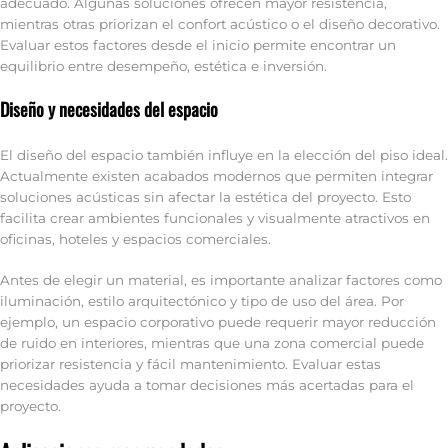
adecuado. Algunas soluciones ofrecen mayor resistencia,
mientras otras priorizan el confort acústico o el diseño decorativo.
Evaluar estos factores desde el inicio permite encontrar un
equilibrio entre desempeño, estética e inversión.
Diseño y necesidades del espacio
El diseño del espacio también influye en la elección del piso ideal.
Actualmente existen acabados modernos que permiten integrar
soluciones acústicas sin afectar la estética del proyecto. Esto
facilita crear ambientes funcionales y visualmente atractivos en
oficinas, hoteles y espacios comerciales.
Antes de elegir un material, es importante analizar factores como
iluminación, estilo arquitectónico y tipo de uso del área. Por
ejemplo, un espacio corporativo puede requerir mayor reducción
de ruido en interiores, mientras que una zona comercial puede
priorizar resistencia y fácil mantenimiento. Evaluar estas
necesidades ayuda a tomar decisiones más acertadas para el
proyecto.