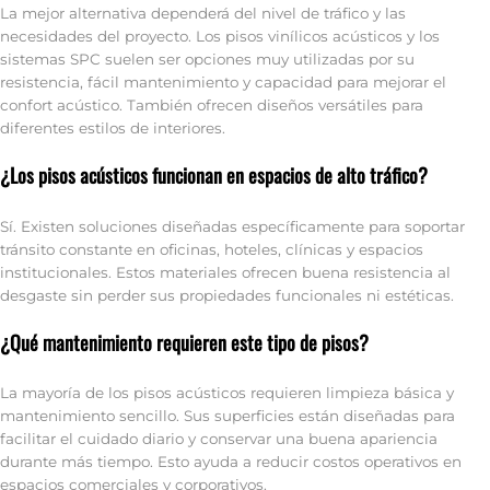
La mejor alternativa dependerá del nivel de tráfico y las
necesidades del proyecto. Los pisos vinílicos acústicos y los
sistemas SPC suelen ser opciones muy utilizadas por su
resistencia, fácil mantenimiento y capacidad para mejorar el
confort acústico. También ofrecen diseños versátiles para
diferentes estilos de interiores.
¿Los pisos acústicos funcionan en espacios de alto tráfico?
Sí. Existen soluciones diseñadas específicamente para soportar
tránsito constante en oficinas, hoteles, clínicas y espacios
institucionales. Estos materiales ofrecen buena resistencia al
desgaste sin perder sus propiedades funcionales ni estéticas.
¿Qué mantenimiento requieren este tipo de pisos?
La mayoría de los pisos acústicos requieren limpieza básica y
mantenimiento sencillo. Sus superficies están diseñadas para
facilitar el cuidado diario y conservar una buena apariencia
durante más tiempo. Esto ayuda a reducir costos operativos en
espacios comerciales y corporativos.