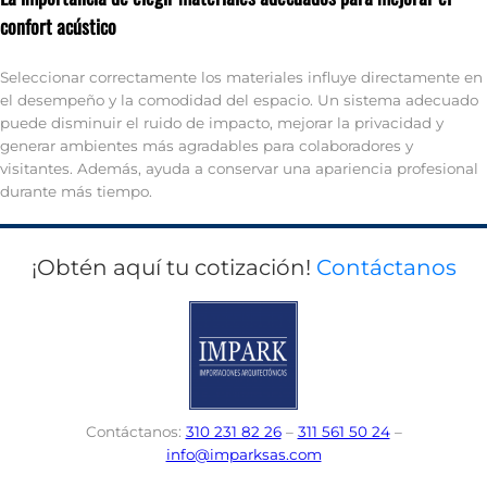
confort acústico
Seleccionar correctamente los materiales influye directamente en
el desempeño y la comodidad del espacio. Un sistema adecuado
puede disminuir el ruido de impacto, mejorar la privacidad y
generar ambientes más agradables para colaboradores y
visitantes. Además, ayuda a conservar una apariencia profesional
durante más tiempo.
¡Obtén aquí tu cotización!
Contáctanos
Contáctanos:
310 231 82 26
–
311 561 50 24
–
info@imparksas.com