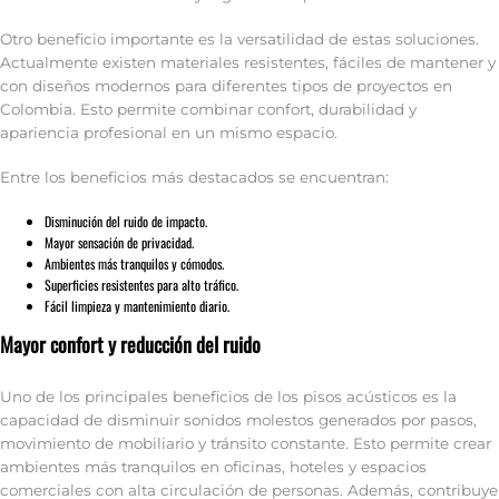
Otro beneficio importante es la versatilidad de estas soluciones.
Actualmente existen materiales resistentes, fáciles de mantener y
con diseños modernos para diferentes tipos de proyectos en
Colombia. Esto permite combinar confort, durabilidad y
apariencia profesional en un mismo espacio.
Entre los beneficios más destacados se encuentran:
Disminución del ruido de impacto.
Mayor sensación de privacidad.
Ambientes más tranquilos y cómodos.
Superficies resistentes para alto tráfico.
Fácil limpieza y mantenimiento diario.
Mayor confort y reducción del ruido
Uno de los principales beneficios de los pisos acústicos es la
capacidad de disminuir sonidos molestos generados por pasos,
movimiento de mobiliario y tránsito constante. Esto permite crear
ambientes más tranquilos en oficinas, hoteles y espacios
comerciales con alta circulación de personas. Además, contribuye