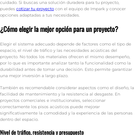
cuidado. Si buscas una solución duradera para tu proyecto,
puedes
cotizar tu proyecto
con el equipo de Impark y conocer
opciones adaptadas a tus necesidades.
¿Cómo elegir la mejor opción para un proyecto?
Elegir el sistema adecuado depende de factores como el tipo de
espacio, el nivel de tráfico y las necesidades acústicas del
proyecto. No todos los materiales ofrecen el mismo desempeño,
por lo que es importante analizar tanto la funcionalidad como la
durabilidad antes de tomar una decisión. Esto permite garantizar
una mejor inversión a largo plazo.
También es recomendable considerar aspectos como el diseño, la
facilidad de mantenimiento y la resistencia al desgaste. En
proyectos comerciales e institucionales, seleccionar
correctamente los pisos acústicos puede mejorar
significativamente la comodidad y la experiencia de las personas
dentro del espacio.
Nivel de tráfico, resistencia y presupuesto