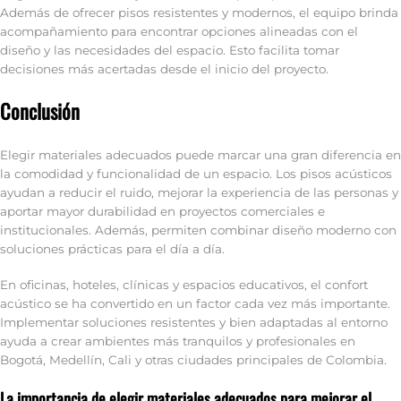
Además de ofrecer pisos resistentes y modernos, el equipo brinda
acompañamiento para encontrar opciones alineadas con el
diseño y las necesidades del espacio. Esto facilita tomar
decisiones más acertadas desde el inicio del proyecto.
Conclusión
Elegir materiales adecuados puede marcar una gran diferencia en
la comodidad y funcionalidad de un espacio. Los pisos acústicos
ayudan a reducir el ruido, mejorar la experiencia de las personas y
aportar mayor durabilidad en proyectos comerciales e
institucionales. Además, permiten combinar diseño moderno con
soluciones prácticas para el día a día.
En oficinas, hoteles, clínicas y espacios educativos, el confort
acústico se ha convertido en un factor cada vez más importante.
Implementar soluciones resistentes y bien adaptadas al entorno
ayuda a crear ambientes más tranquilos y profesionales en
Bogotá, Medellín, Cali y otras ciudades principales de Colombia.
La importancia de elegir materiales adecuados para mejorar el