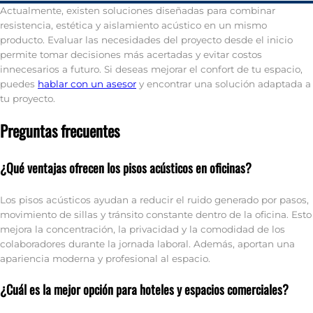
Actualmente, existen soluciones diseñadas para combinar
resistencia, estética y aislamiento acústico en un mismo
producto. Evaluar las necesidades del proyecto desde el inicio
permite tomar decisiones más acertadas y evitar costos
innecesarios a futuro. Si deseas mejorar el confort de tu espacio,
puedes
hablar con un asesor
y encontrar una solución adaptada a
tu proyecto.
Preguntas frecuentes
¿Qué ventajas ofrecen los pisos acústicos en oficinas?
Los pisos acústicos ayudan a reducir el ruido generado por pasos,
movimiento de sillas y tránsito constante dentro de la oficina. Esto
mejora la concentración, la privacidad y la comodidad de los
colaboradores durante la jornada laboral. Además, aportan una
apariencia moderna y profesional al espacio.
¿Cuál es la mejor opción para hoteles y espacios comerciales?