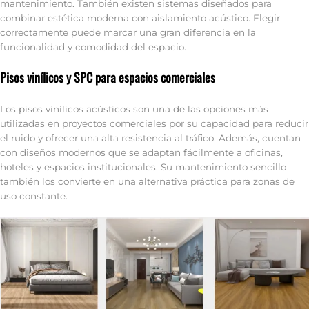
mantenimiento. También existen sistemas diseñados para
combinar estética moderna con aislamiento acústico. Elegir
correctamente puede marcar una gran diferencia en la
funcionalidad y comodidad del espacio.
Pisos vinílicos y SPC para espacios comerciales
Los pisos vinílicos acústicos son una de las opciones más
utilizadas en proyectos comerciales por su capacidad para reducir
el ruido y ofrecer una alta resistencia al tráfico. Además, cuentan
con diseños modernos que se adaptan fácilmente a oficinas,
hoteles y espacios institucionales. Su mantenimiento sencillo
también los convierte en una alternativa práctica para zonas de
uso constante.