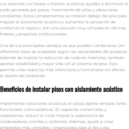
Los sistemas con bases o mantos acústicos ayudan a disminuir el
ruido generado por pasos, movimiento de sillas y vibraciones
constantes. Estos complementos se instalan debajo del piso para
mejorar el aislamiento acústico y aumentar la sensación de
confort en el espacio. Son una solución muy utilizada en oficinas,
hoteles y proyectos institucionales.
Una de sus principales ventajas es que pueden combinarse con
diferentes tipos de acabados según las necesidades del proyecto.
Además de mejorar la reducción de ruido en interiores, también
aportan estabilidad y mayor vida útil al sistema de piso. Esto
permite crear espacios más silenciosos y funcionales sin afectar
el diseño del ambiente.
Beneficios de instalar pisos con aislamiento acústico
Implementar soluciones acústicas en pisos aporta ventajas tanto
funcionales como estéticas. En espacios comerciales y
corporativos, reducir el ruido mejora la experiencia de
colaboradores, clientes y visitantes. Además, ayuda a crear
ambientes más cómodos y organizados para el día a día.