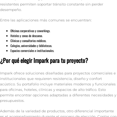
resistentes permiten soportar tránsito constante sin perder
desempeño.
Entre las aplicaciones más comunes se encuentran:
Oficinas corporativas y coworkings.
Hoteles y zonas de descanso.
Clínicas y consultorios médicos.
Colegios, universidades y bibliotecas.
Espacios comerciales e institucionales.
¿Por qué elegir Impark para tu proyecto?
Impark ofrece soluciones diseñadas para proyectos comerciales e
institucionales que requieren resistencia, diseño y confort
acústico. Su portafolio incluye materiales modernos y funcionales
para oficinas, hoteles, clínicas y espacios de alto tráfico. Esto
permite encontrar opciones adaptadas a diferentes necesidades y
presupuestos.
Además de la variedad de productos, otro diferencial importante
es el acompañamiento durante el proceso de elección. Contar con