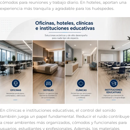
cómodos para reuniones y trabajo diario. En hoteles, aportan una
experiencia más tranquila y agradable para los huéspedes.
En clínicas e instituciones educativas, el control del sonido
también juega un papel fundamental. Reducir el ruido contribuye
a crear ambientes más organizados, cómodos y funcionales para
usuarios, estudiantes y profesionales. Además, los materiales