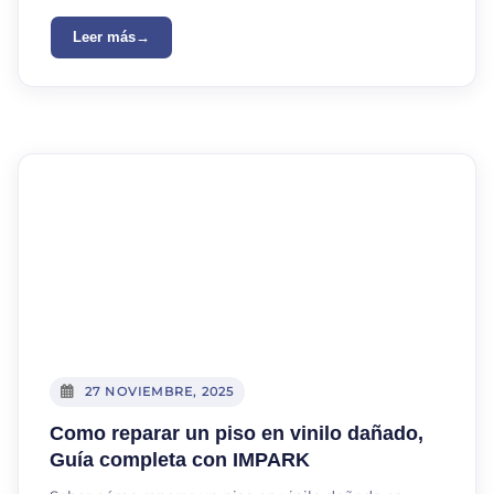
Leer más
27 NOVIEMBRE, 2025
Como reparar un piso en vinilo dañado,
Guía completa con IMPARK