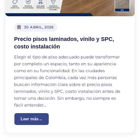
30 ABRIL, 2026
Precio pisos laminados, vinilo y SPC,
costo instalación
Elegir el tipo de piso adecuado puede transformar
por completo un espacio, tanto en su apariencia
como en su funcionalidad. En las ciudades
principales de Colombia, cada vez más personas
buscan información clara sobre el precio pisos
laminados, vinilo y SPC, costo instalación antes de
tomar una decisión. Sin embargo, no siempre es
fácil entender…
Leer más