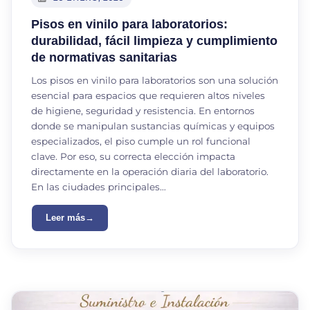
Pisos en vinilo para laboratorios:
durabilidad, fácil limpieza y cumplimiento
de normativas sanitarias
Los pisos en vinilo para laboratorios son una solución
esencial para espacios que requieren altos niveles
de higiene, seguridad y resistencia. En entornos
donde se manipulan sustancias químicas y equipos
especializados, el piso cumple un rol funcional
clave. Por eso, su correcta elección impacta
directamente en la operación diaria del laboratorio.
En las ciudades principales…
Leer más