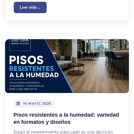
Leer más
16 MAYO, 2026
Pisos resistentes a la humedad: variedad
en formatos y diseños
Elegir el revestimiento adecuado es una decisión