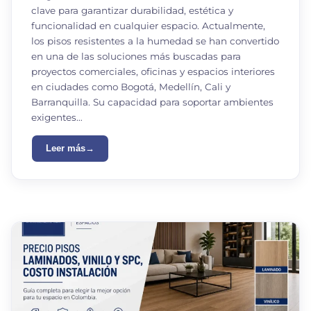
clave para garantizar durabilidad, estética y
funcionalidad en cualquier espacio. Actualmente,
los pisos resistentes a la humedad se han convertido
en una de las soluciones más buscadas para
proyectos comerciales, oficinas y espacios interiores
en ciudades como Bogotá, Medellín, Cali y
Barranquilla. Su capacidad para soportar ambientes
exigentes…
Leer más