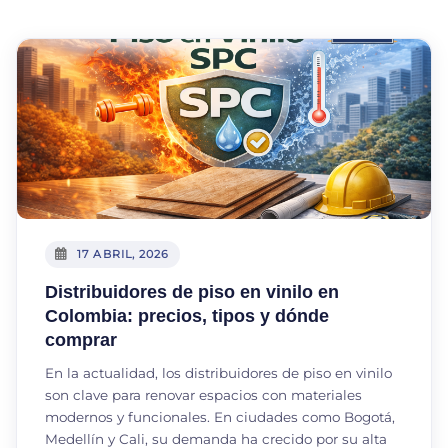
17 ABRIL, 2026
Distribuidores de piso en vinilo en
Colombia: precios, tipos y dónde
comprar
En la actualidad, los distribuidores de piso en vinilo
son clave para renovar espacios con materiales
modernos y funcionales. En ciudades como Bogotá,
Medellín y Cali, su demanda ha crecido por su alta