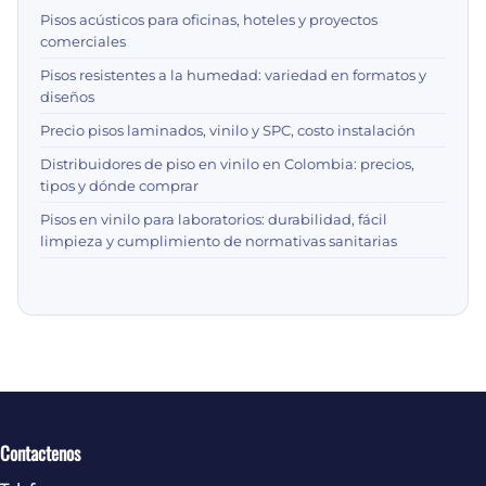
Pisos acústicos para oficinas, hoteles y proyectos
comerciales
Pisos resistentes a la humedad: variedad en formatos y
diseños
Precio pisos laminados, vinilo y SPC, costo instalación
Distribuidores de piso en vinilo en Colombia: precios,
tipos y dónde comprar
Pisos en vinilo para laboratorios: durabilidad, fácil
limpieza y cumplimiento de normativas sanitarias
Contactenos