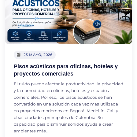
25 MAYO, 2026
Pisos acústicos para oficinas, hoteles y
proyectos comerciales
El ruido puede afectar la productividad, la privacidad
y la comodidad en oficinas, hoteles y espacios
comerciales. Por eso, los pisos acústicos se han
convertido en una solución cada vez más utilizada
en proyectos modernos en Bogotá, Medellín, Cali y
otras ciudades principales de Colombia. Su
capacidad para disminuir sonidos ayuda a crear
ambientes más…