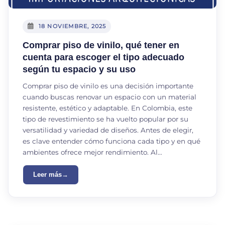
18 NOVIEMBRE, 2025
Comprar piso de vinilo, qué tener en
cuenta para escoger el tipo adecuado
según tu espacio y su uso
Comprar piso de vinilo es una decisión importante
cuando buscas renovar un espacio con un material
resistente, estético y adaptable. En Colombia, este
tipo de revestimiento se ha vuelto popular por su
versatilidad y variedad de diseños. Antes de elegir,
es clave entender cómo funciona cada tipo y en qué
ambientes ofrece mejor rendimiento. Al…
Leer más