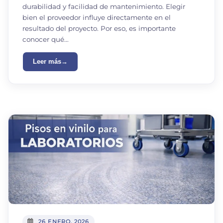
durabilidad y facilidad de mantenimiento. Elegir
bien el proveedor influye directamente en el
resultado del proyecto. Por eso, es importante
conocer qué…
Leer más
26 ENERO, 2026