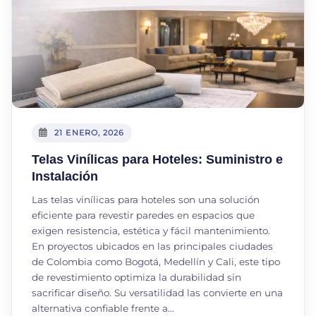
21 ENERO, 2026
Telas Vinílicas para Hoteles: Suministro e
Instalación
Las telas vinílicas para hoteles son una solución
eficiente para revestir paredes en espacios que
exigen resistencia, estética y fácil mantenimiento.
En proyectos ubicados en las principales ciudades
de Colombia como Bogotá, Medellín y Cali, este tipo
de revestimiento optimiza la durabilidad sin
sacrificar diseño. Su versatilidad las convierte en una
alternativa confiable frente a…