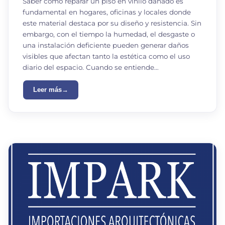
Saber cómo reparar un piso en vinilo dañado es
fundamental en hogares, oficinas y locales donde
este material destaca por su diseño y resistencia. Sin
embargo, con el tiempo la humedad, el desgaste o
una instalación deficiente pueden generar daños
visibles que afectan tanto la estética como el uso
diario del espacio. Cuando se entiende…
Leer más