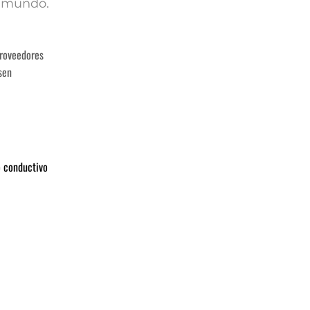
l mundo.