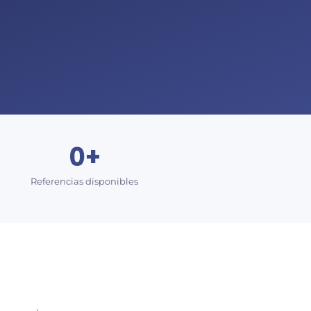
0
+
Referencias disponibles