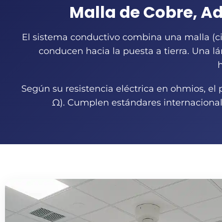
Malla de Cobre, Ad
El sistema conductivo combina una malla (cin
conducen hacia la puesta a tierra. Una lá
Según su resistencia eléctrica en ohmios, el 
Ω). Cumplen estándares internacionale