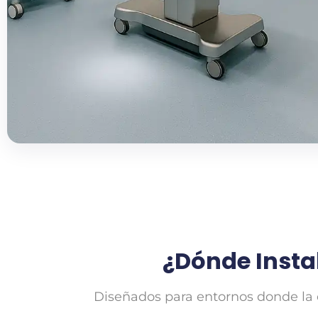
¿Dónde Instal
Diseñados para entornos donde la e