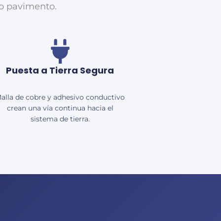
olo pavimento.
Puesta a Tierra Segura
alla de cobre y adhesivo conductivo
crean una vía continua hacia el
sistema de tierra.