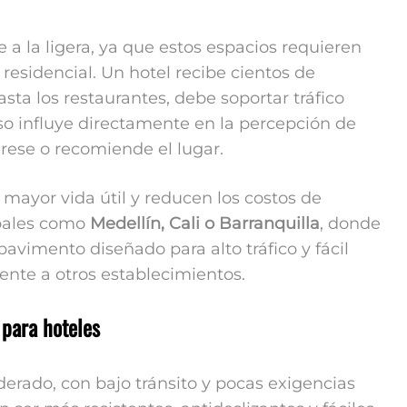
a la ligera, ya que estos espacios requieren
esidencial. Un hotel recibe cientos de
asta los restaurantes, debe soportar tráfico
so influye directamente en la percepción de
grese o recomiende el lugar.
mayor vida útil y reducen los costos de
ipales como
Medellín, Cali o Barranquilla
, donde
 pavimento diseñado para alto tráfico y fácil
ente a otros establecimientos.
 para hoteles
rado, con bajo tránsito y pocas exigencias