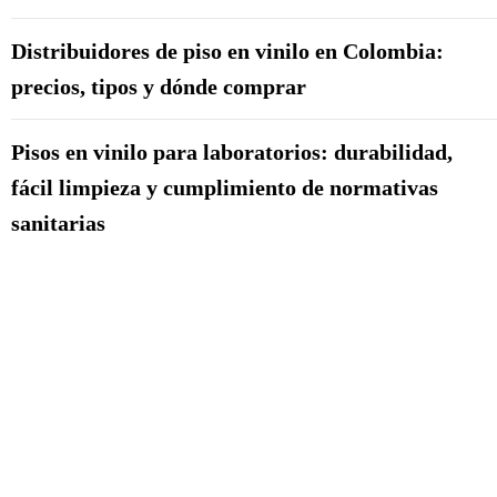
Distribuidores de piso en vinilo en Colombia:
precios, tipos y dónde comprar
Pisos en vinilo para laboratorios: durabilidad,
fácil limpieza y cumplimiento de normativas
sanitarias