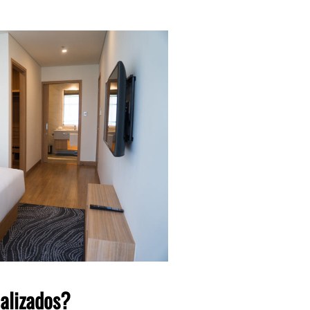
alizados?